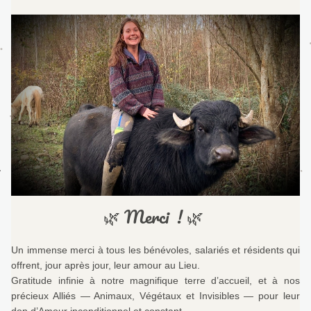
🌿 Merci  ! 🌿 
Un immense merci à tous les bénévoles, salariés et résidents qui 
offrent, jour après jour, leur amour au Lieu.
Gratitude infinie à notre magnifique terre d’accueil, et à nos 
précieux Alliés — Animaux, Végétaux et Invisibles — pour leur 