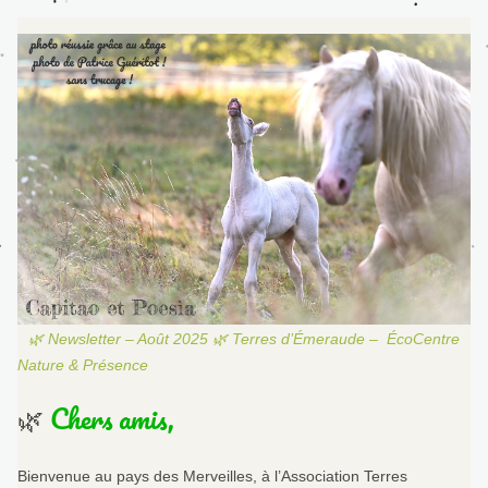
🌿 Newsletter – Août 2025 🌿 Terres d’Émeraude –  ÉcoCentre 
Nature & Présence
🌿
 Chers amis,
Bienvenue au pays des Merveilles, à l’Association Terres 